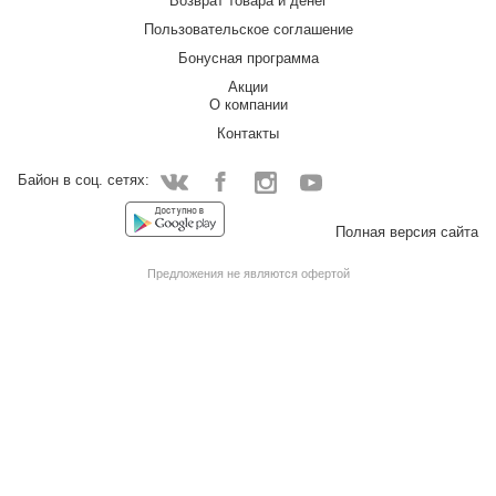
Возврат товара и денег
Пользовательское соглашение
Бонусная программа
Акции
О компании
Контакты
Байон в соц. сетях:
Facebook
Instagram
YouTube
Vkontakte
Полная версия сайта
Предложения не являются офертой