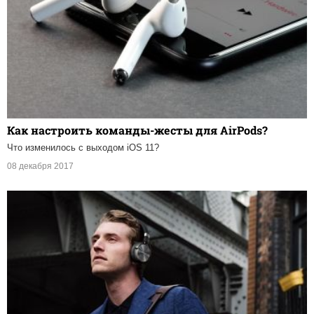
Как настроить команды-жесты для AirPods?
Что изменилось с выходом iOS 11?
08 декабря 2017