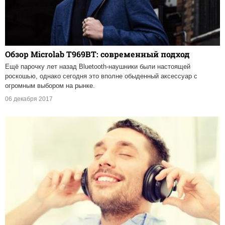
Обзор Microlab T969BT: современный подход
Ещё парочку лет назад Bluetooth-наушники были настоящей
роскошью, однако сегодня это вполне обыденный аксессуар с
огромным выбором на рынке.
06 декабря 2017