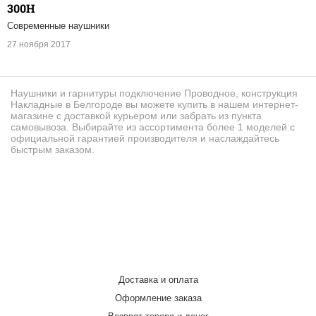
300H
Современные наушники
27 ноября 2017
Наушники и гарнитуры подключение Проводное, конструкция
Накладные в Белгороде вы можете купить в нашем интернет-
магазине с доставкой курьером или забрать из пункта
самовывоза. Выбирайте из ассортимента более 1 моделей с
официальной гарантией производителя и наслаждайтесь
быстрым заказом.
Доставка и оплата
Оформление заказа