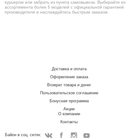
курьером или забрать из пункта самовывоза. Выбирайте из
ассортимента более 5 моделей с официальной гарантией
производителя и наслаждайтесь быстрым заказом.
Доставка и оплата
Оформление заказа
Возврат товара и денег
Пользовательское соглашение
Бонусная программа
Акции
О компании
Контакты
Байон в соц. сетях: