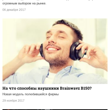
огромным выбором на рынке.
06 декабря 2017
На что способны наушники Brainwavz B150?
Новая модель полюбившейся фирмы
29 ноября 2017