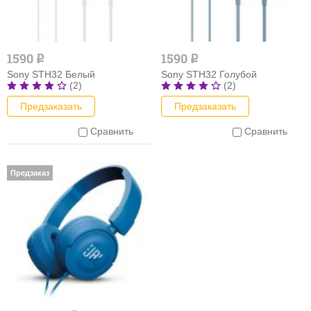
1590
1590
q
q
Sony STH32 Белый
Sony STH32 Голубой
(2)
(2)
Предзаказать
Предзаказать
Сравнить
Сравнить
Предзаказ