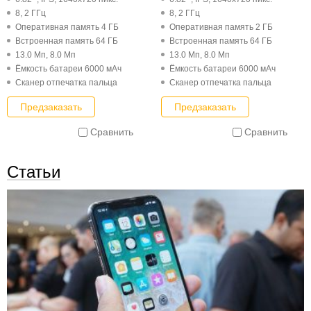
8, 2 ГГц
8, 2 ГГц
Оперативная память 4 ГБ
Оперативная память 2 ГБ
Встроенная память 64 ГБ
Встроенная память 64 ГБ
13.0 Мп, 8.0 Мп
13.0 Мп, 8.0 Мп
Ёмкость батареи 6000 мАч
Ёмкость батареи 6000 мАч
Cканер отпечатка пальца
Cканер отпечатка пальца
Предзаказать
Предзаказать
Сравнить
Сравнить
Статьи