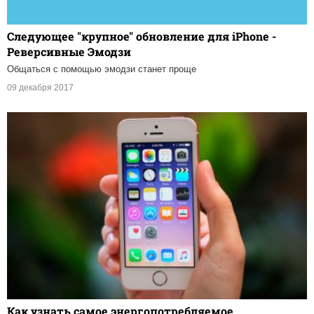
Следующее "крупное" обновление для iPhone -
Реверсивные Эмодзи
Общаться с помощью эмодзи станет проще
09 декабря 2017
Как узнать самое энергопотребляемое