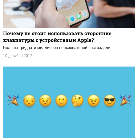
Почему не стоит использовать сторонние
клавиатуры с устройствами Apple?
Больше тридцати миллионов пользователей пострадали
10 декабря 2017