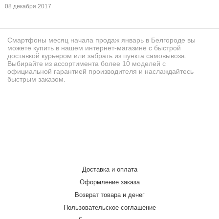
08 декабря 2017
Смартфоны месяц начала продаж январь в Белгороде вы
можете купить в нашем интернет-магазине с быстрой
доставкой курьером или забрать из пункта самовывоза.
Выбирайте из ассортимента более 10 моделей с
официальной гарантией производителя и наслаждайтесь
быстрым заказом.
Доставка и оплата
Оформление заказа
Возврат товара и денег
Пользовательское соглашение