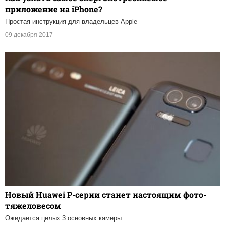
приложение на iPhone?
Простая инструкция для владельцев Apple
09 декабря 2017
Новый Huawei P-серии станет настоящим фото-
тяжеловесом
Ожидается целых 3 основных камеры