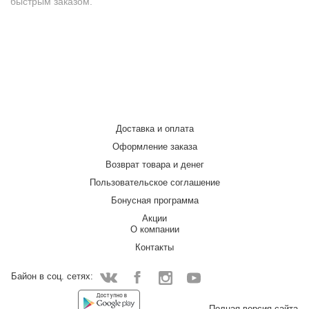
быстрым заказом.
Доставка и оплата
Оформление заказа
Возврат товара и денег
Пользовательское соглашение
Бонусная программа
Акции
О компании
Контакты
Байон в соц. сетях:
Facebook
Instagram
YouTube
Vkontakte
Полная версия сайта