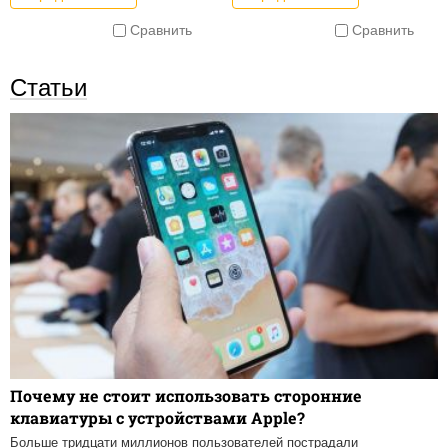
Сравнить
Сравнить
Статьи
Почему не стоит использовать сторонние
клавиатуры с устройствами Apple?
Больше тридцати миллионов пользователей пострадали