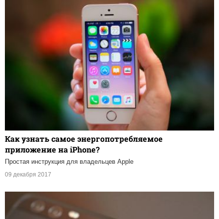
Как узнать самое энергопотребляемое
приложение на iPhone?
Простая инструкция для владельцев Apple
09 декабря 2017