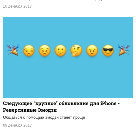
10 декабря 2017
Следующее "крупное" обновление для iPhone -
Реверсивные Эмодзи
Общаться с помощью эмодзи станет проще
09 декабря 2017